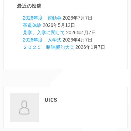
最近の投稿
2026年度 運動会
2026年7月7日
茶道体験
2026年5月12日
見学、入学に関して
2026年4月7日
2026年度 入学式
2026年4月7日
２０２５ 暗唱聖句大会
2026年1月7日
UICS