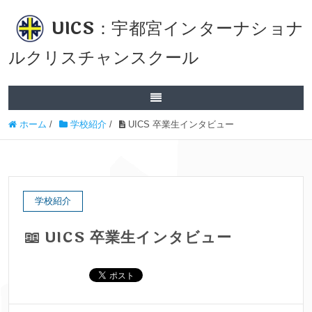
UICS：宇都宮インターナショナ
ルクリスチャンスクール
ホーム
/
学校紹介
/
UICS 卒業生インタビュー
学校紹介
UICS 卒業生インタビュー