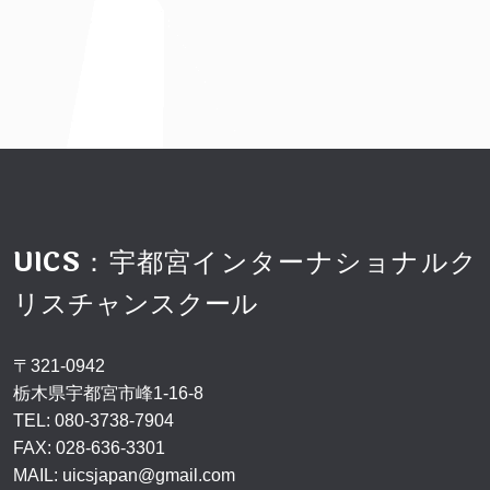
UICS：宇都宮インターナショナルク
リスチャンスクール
〒321-0942
栃木県宇都宮市峰1-16-8
TEL:
080-3738-7904
FAX: 028-636-3301
MAIL:
uicsjapan@gmail.com