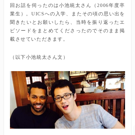
回お話を伺ったのは小池統太さん（2006年度卒
業生）。UICSへの入学、またその頃の思い出を
聞きたいとお願いしたら、当時を振り返ったエ
ピソードをまとめてくださったのでそのまま掲
載させていただきます。
（以下小池統太さん文）