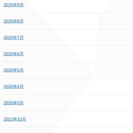
2025年9月
2025年8月
2025年7月
2025年6月
2025年5月
2025年4月
2025年3月
2021年10月