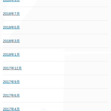
2018年9月
2018年7月
2018年5月
2018年3月
2018年1月
2017年12月
2017年9月
2017年6月
2017年4月