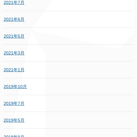
2021年7月
2021年6月
2021年5月
2021年3月
2021年1月
2019年10月
2019年7月
2019年5月