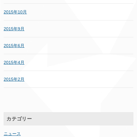
2015年10月
2015年9月
2015年6月
2015年4月
2015年2月
カテゴリー
ニュース