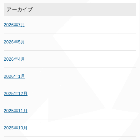
アーカイブ
2026年7月
2026年5月
2026年4月
2026年1月
2025年12月
2025年11月
2025年10月