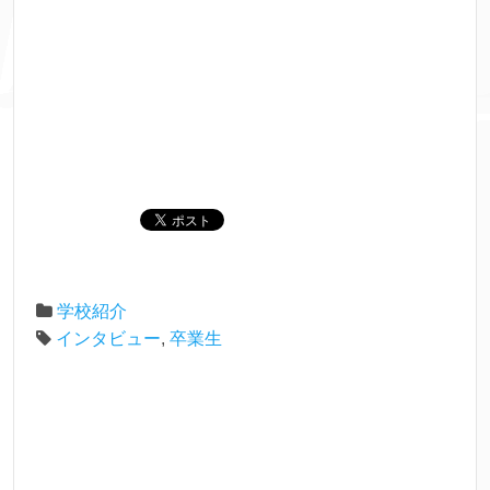
学校紹介
インタビュー
,
卒業生