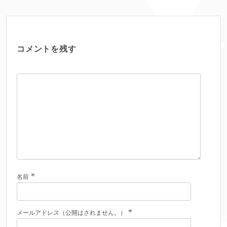
コメントを残す
*
名前
*
メールアドレス（公開はされません。）