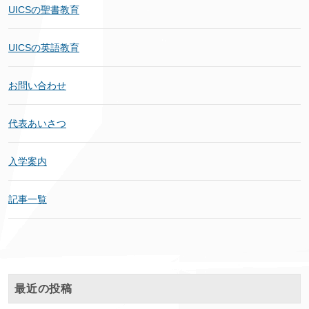
UICSの聖書教育
UICSの英語教育
お問い合わせ
代表あいさつ
入学案内
記事一覧
最近の投稿