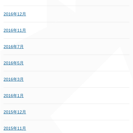
2016年12月
2016年11月
2016年7月
2016年5月
2016年3月
2016年1月
2015年12月
2015年11月