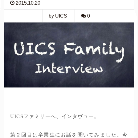
2015.10.20
by UICS
0
UICSファミリーへ、インタヴュー。
第２回目は卒業生にお話を聞いてみました。今