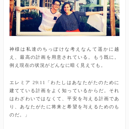
神様は私達のちっぽけな考えなんて遥かに越
え、最高の計画を用意されている。もう既に。
例え現在の状況がどんなに暗く見えても。
エレミア 29:11「わたしはあなたがたのために
建てている計画をよく知っているからだ。それ
はわざわいではなくて、平安を与える計画であ
り、あなたがたに将来と希望を与えるためのも
のだ。」