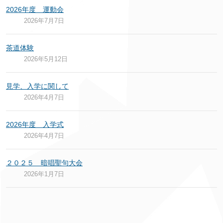
2026年度 運動会
2026年7月7日
茶道体験
2026年5月12日
見学、入学に関して
2026年4月7日
2026年度 入学式
2026年4月7日
２０２５ 暗唱聖句大会
2026年1月7日