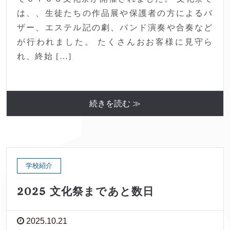
は、、生徒たちの作品展や保護者の方によるバ
ザー、エステル記の劇、バンド演奏や合奏など
が行われました。 たくさんおお客様に見守ら
れ、終始 […]
続きを読む ≫
学校紹介
2025 文化祭まであと数日
2025.10.21