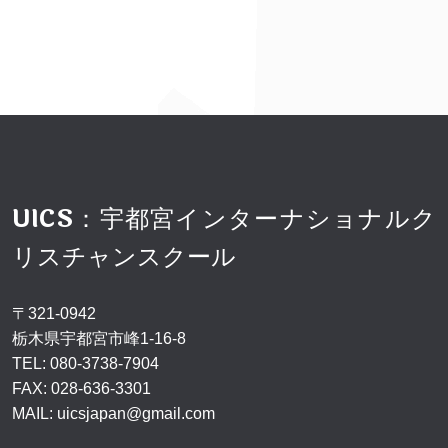
UICS：宇都宮インターナショナルク
リスチャンスクール
〒321-0942
栃木県宇都宮市峰1-16-8
TEL:
080-3738-7904
FAX: 028-636-3301
MAIL:
uicsjapan@gmail.com