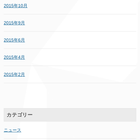
2015年10月
2015年9月
2015年6月
2015年4月
2015年2月
カテゴリー
ニュース