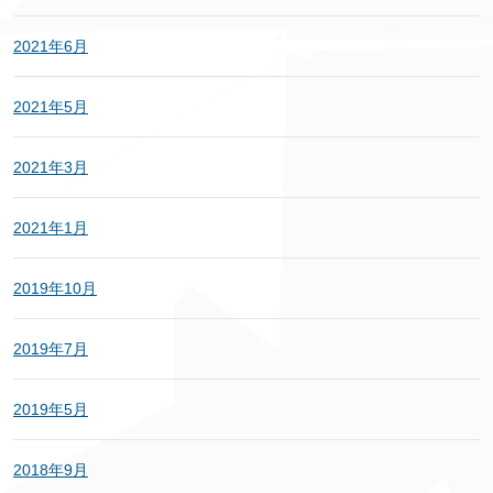
2021年6月
2021年5月
2021年3月
2021年1月
2019年10月
2019年7月
2019年5月
2018年9月