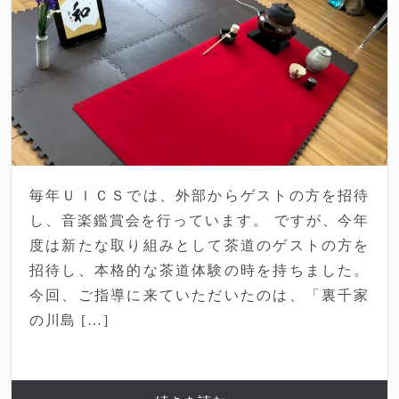
毎年ＵＩＣＳでは、外部からゲストの方を招待
し、音楽鑑賞会を行っています。 ですが、今年
度は新たな取り組みとして茶道のゲストの方を
招待し、本格的な茶道体験の時を持ちました。
今回、ご指導に来ていただいたのは、「裏千家
の川島 […]