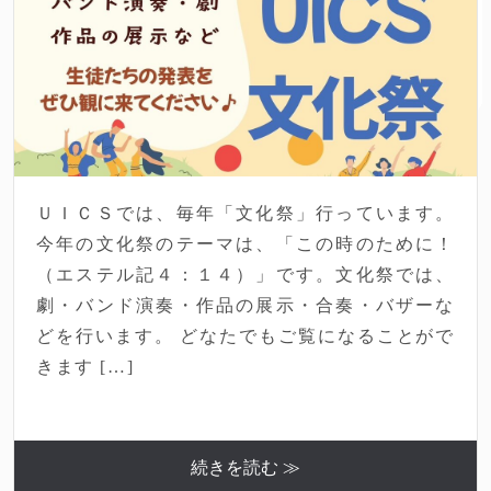
ＵＩＣＳでは、毎年「文化祭」行っています。
今年の文化祭のテーマは、「この時のために！
（エステル記４：１４）」です。文化祭では、
劇・バンド演奏・作品の展示・合奏・バザーな
どを行います。 どなたでもご覧になることがで
きます […]
続きを読む ≫