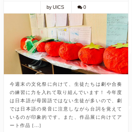
by UICS
0
今週末の文化祭に向けて、生徒たちは劇や合奏
の練習に力を入れて取り組んでいます！ 今年度
は日本語が母国語ではない生徒が多いので、劇
では日本語の発音に注意しながら台詞を覚えて
いるのが印象的です。また、作品展に向けてア
ート作品 […]