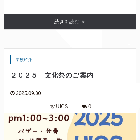
続きを読む ≫
学校紹介
２０２５ 文化祭のご案内
2025.09.30
by UICS
0