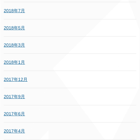
2018年7月
2018年5月
2018年3月
2018年1月
2017年12月
2017年9月
2017年6月
2017年4月