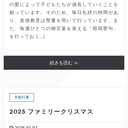
の愛によって子どもたちが成長していくことを
願っています。そのため、毎日礼拝の時間があ
り、道徳教育は聖書を用いて行っています。ま
た、毎週ひとつの御言葉を覚える「暗唱聖句」
を行ってお […]
続きを読む ≫
学校行事
2025 ファミリークリスマス