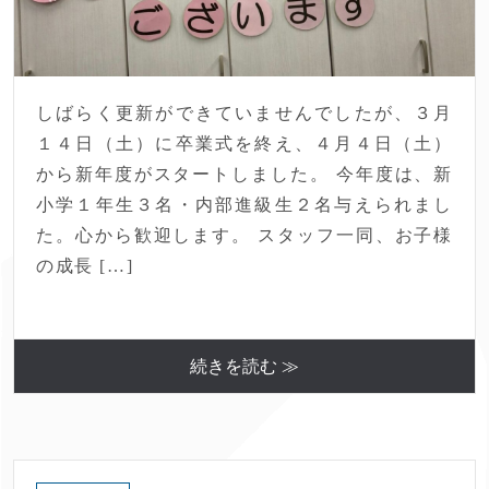
しばらく更新ができていませんでしたが、３月
１４日（土）に卒業式を終え、４月４日（土）
から新年度がスタートしました。 今年度は、新
小学１年生３名・内部進級生２名与えられまし
た。心から歓迎します。 スタッフ一同、お子様
の成長 […]
続きを読む ≫