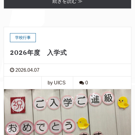
続きを読む ≫
学校行事
2026年度 入学式
2026.04.07
by UICS
0