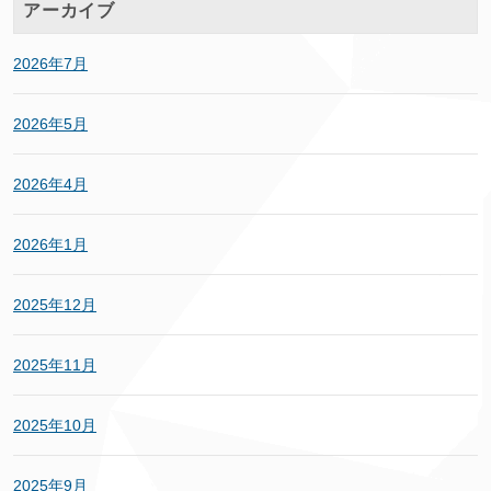
アーカイブ
2026年7月
2026年5月
2026年4月
2026年1月
2025年12月
2025年11月
2025年10月
2025年9月