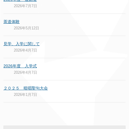
2026年7月7日
茶道体験
2026年5月12日
見学、入学に関して
2026年4月7日
2026年度 入学式
2026年4月7日
２０２５ 暗唱聖句大会
2026年1月7日