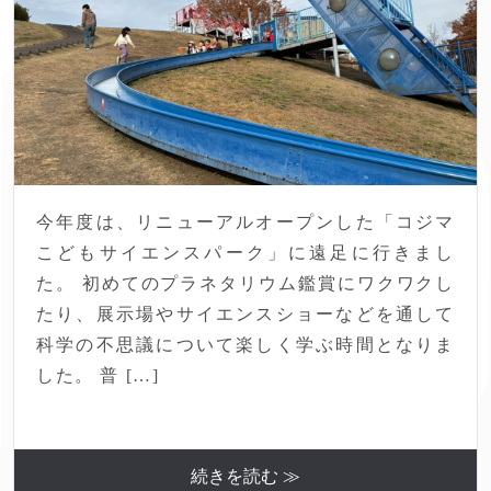
今年度は、リニューアルオープンした「コジマ
こどもサイエンスパーク」に遠足に行きまし
た。 初めてのプラネタリウム鑑賞にワクワクし
たり、展示場やサイエンスショーなどを通して
科学の不思議について楽しく学ぶ時間となりま
した。 普 […]
続きを読む ≫