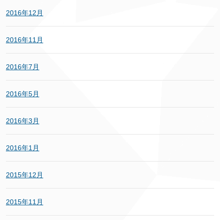
2016年12月
2016年11月
2016年7月
2016年5月
2016年3月
2016年1月
2015年12月
2015年11月