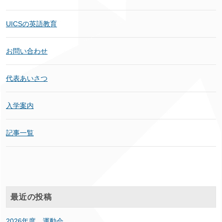
UICSの英語教育
お問い合わせ
代表あいさつ
入学案内
記事一覧
最近の投稿
2026年度 運動会