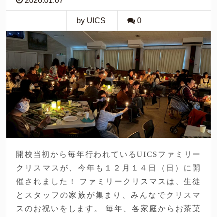
2026.01.07
by UICS
0
開校当初から毎年行われているUICSファミリー
クリスマスが、今年も１２月１４日（日）に開
催されました！ ファミリークリスマスは、生徒
とスタッフの家族が集まり、みんなでクリスマ
スのお祝いをします。 毎年、各家庭からお茶菓