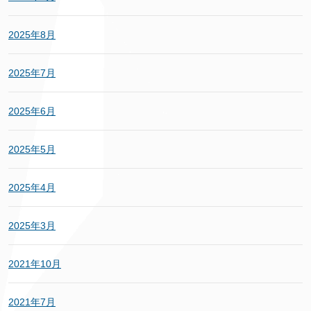
2025年8月
2025年7月
2025年6月
2025年5月
2025年4月
2025年3月
2021年10月
2021年7月