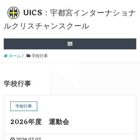
UICS：宇都宮インターナショナ
ルクリスチャンスクール
ホーム
/
学校行事
学校行事
学校行事
2026年度 運動会
2026.07.07