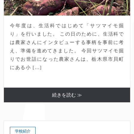
今年度は、生活科ではじめて「サツマイモ掘
り」を行いました。 この日のために、生活科で
は農家さんにインタビューする事柄を事前に考
え、準備を進めてきました。 今回サツマイモ掘
りでお世話になった農家さんは、栃木県市貝町
にある小 […]
続きを読む ≫
学校紹介