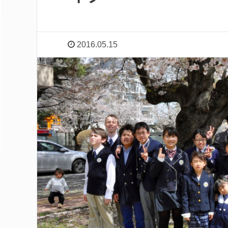
2016.05.15