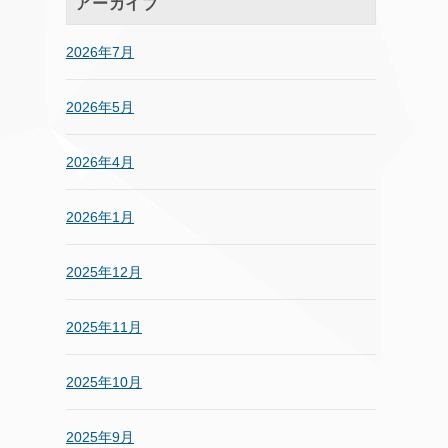
アーカイブ
2026年7月
2026年5月
2026年4月
2026年1月
2025年12月
2025年11月
2025年10月
2025年9月