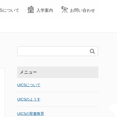
CSについて
入学案内
お問い合わせ

メニュー
UICSについて
UICSのようす
UICSの聖書教育