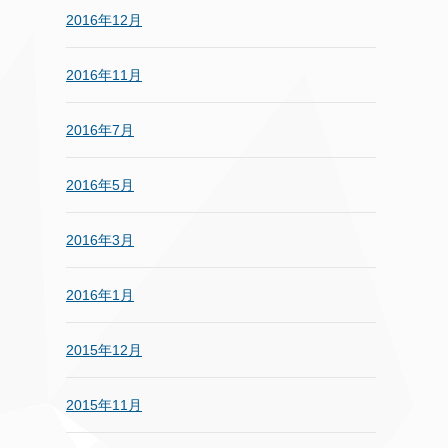
2016年12月
2016年11月
2016年7月
2016年5月
2016年3月
2016年1月
2015年12月
2015年11月