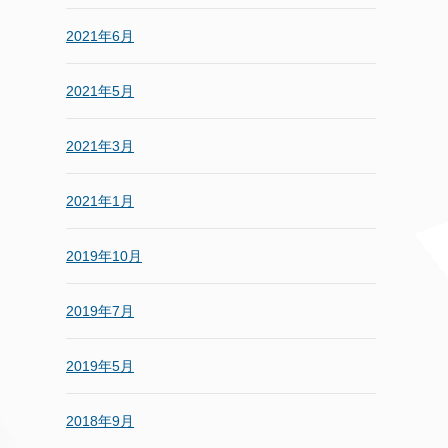
2021年6月
2021年5月
2021年3月
2021年1月
2019年10月
2019年7月
2019年5月
2018年9月