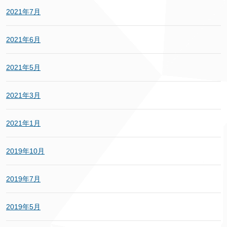
2021年7月
2021年6月
2021年5月
2021年3月
2021年1月
2019年10月
2019年7月
2019年5月