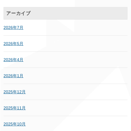
アーカイブ
2026年7月
2026年5月
2026年4月
2026年1月
2025年12月
2025年11月
2025年10月