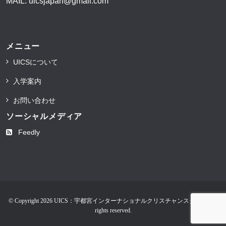
MAIL:
uicsjapan@gmail.com
メニュー
UICSについて
入学案内
お問い合わせ
ソーシャルメディア
Feedly
© Copyright 2026 UICS：宇都宮インターナショナルクリスチャンスクール. All
rights reserved.