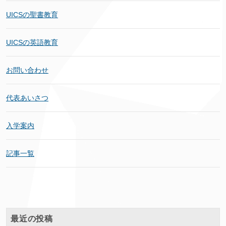
UICSの聖書教育
UICSの英語教育
お問い合わせ
代表あいさつ
入学案内
記事一覧
最近の投稿