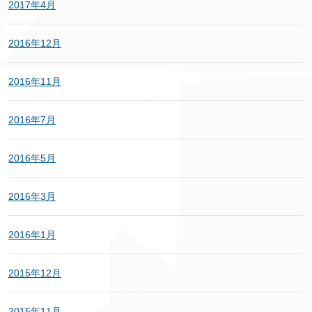
2017年4月
2016年12月
2016年11月
2016年7月
2016年5月
2016年3月
2016年1月
2015年12月
2015年11月