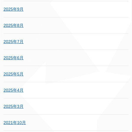
2025年9月
2025年8月
2025年7月
2025年6月
2025年5月
2025年4月
2025年3月
2021年10月