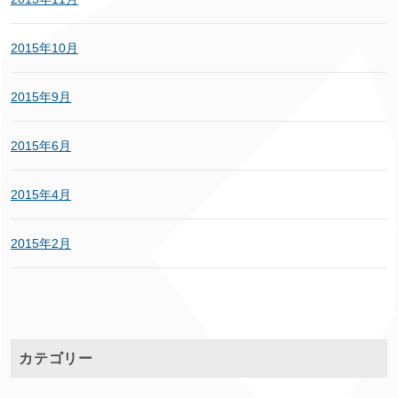
2015年10月
2015年9月
2015年6月
2015年4月
2015年2月
カテゴリー