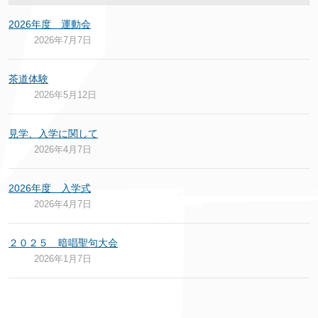
2026年度 運動会
2026年7月7日
茶道体験
2026年5月12日
見学、入学に関して
2026年4月7日
2026年度 入学式
2026年4月7日
２０２５ 暗唱聖句大会
2026年1月7日