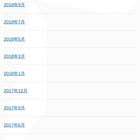
2018年9月
2018年7月
2018年5月
2018年3月
2018年1月
2017年12月
2017年9月
2017年6月