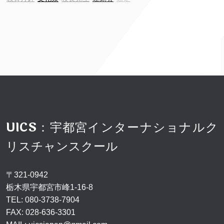
UICS：宇都宮インターナショナルク
リスチャンスクール
〒321-0942
栃木県宇都宮市峰1-16-8
TEL:
080-3738-7904
FAX: 028-636-3301