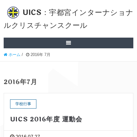
UICS：宇都宮インターナショナ
ルクリスチャンスクール
ホーム
/
2016年 7月
2016年7月
学校行事
UICS 2016年度 運動会
2016.07.27