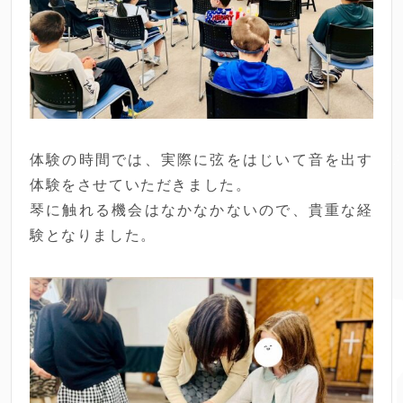
体験の時間では、実際に弦をはじいて音を出す
体験をさせていただきました。
琴に触れる機会はなかなかないので、貴重な経
験となりました。