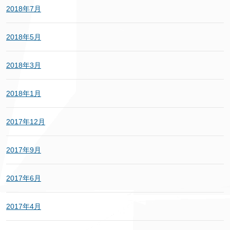
2018年7月
2018年5月
2018年3月
2018年1月
2017年12月
2017年9月
2017年6月
2017年4月