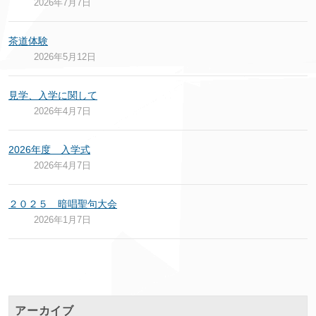
2026年7月7日
茶道体験
2026年5月12日
見学、入学に関して
2026年4月7日
2026年度 入学式
2026年4月7日
２０２５ 暗唱聖句大会
2026年1月7日
アーカイブ