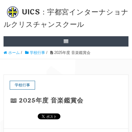
UICS：宇都宮インターナショナ
ルクリスチャンスクール
ホーム
/
学校行事
/
2025年度 音楽鑑賞会
学校行事
2025年度 音楽鑑賞会