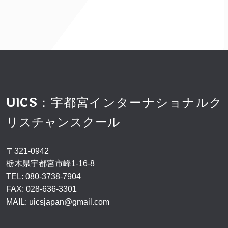
UICS：宇都宮インターナショナルク
リスチャンスクール
〒321-0942
栃木県宇都宮市峰1-16-8
TEL:
080-3738-7904
FAX: 028-636-3301
MAIL:
uicsjapan@gmail.com