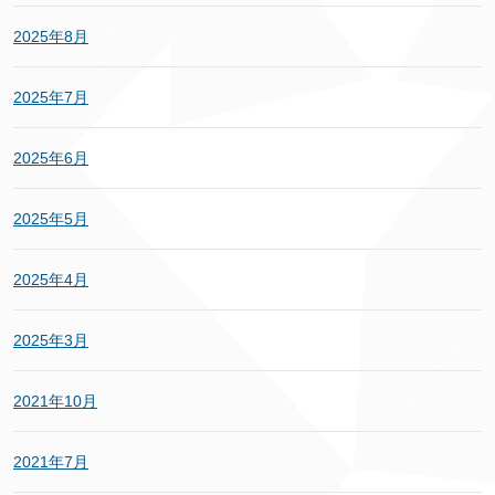
2025年8月
2025年7月
2025年6月
2025年5月
2025年4月
2025年3月
2021年10月
2021年7月