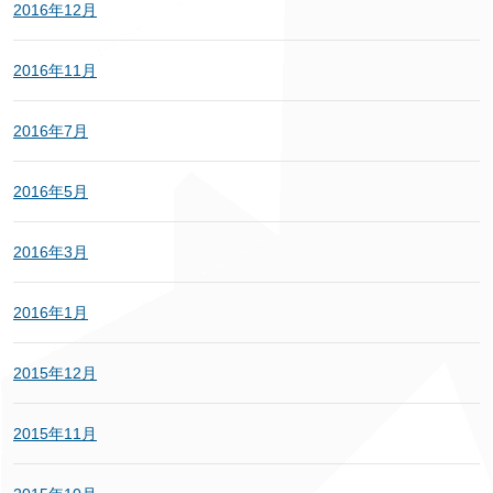
2016年12月
2016年11月
2016年7月
2016年5月
2016年3月
2016年1月
2015年12月
2015年11月