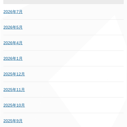
2026年7月
2026年5月
2026年4月
2026年1月
2025年12月
2025年11月
2025年10月
2025年9月