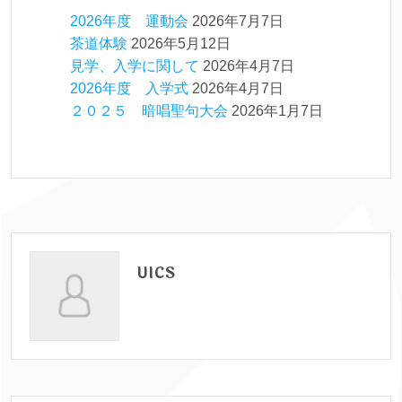
2026年度 運動会
2026年7月7日
茶道体験
2026年5月12日
見学、入学に関して
2026年4月7日
2026年度 入学式
2026年4月7日
２０２５ 暗唱聖句大会
2026年1月7日
UICS