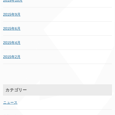
2015年10月
2015年9月
2015年6月
2015年4月
2015年2月
カテゴリー
ニュース