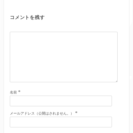
コメントを残す
*
名前
*
メールアドレス（公開はされません。）