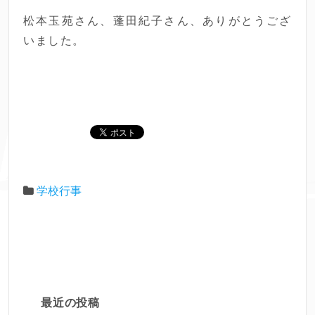
松本玉苑さん、蓬田紀子さん、ありがとうござ
いました。
学校行事
最近の投稿