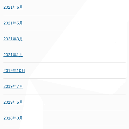
2021年6月
2021年5月
2021年3月
2021年1月
2019年10月
2019年7月
2019年5月
2018年9月