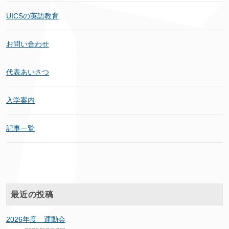
UICSの英語教育
お問い合わせ
代表あいさつ
入学案内
記事一覧
最近の投稿
2026年度 運動会