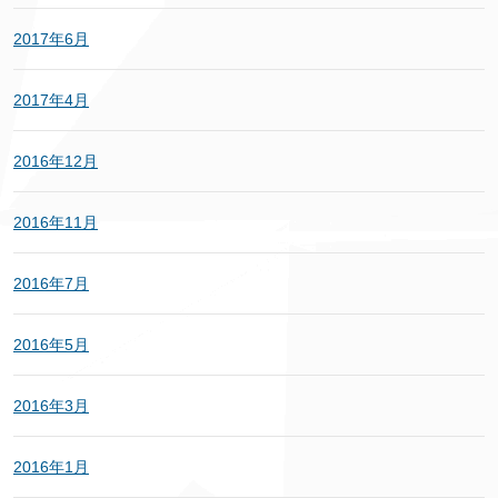
2017年6月
2017年4月
2016年12月
2016年11月
2016年7月
2016年5月
2016年3月
2016年1月