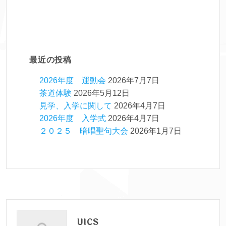
最近の投稿
2026年度 運動会
2026年7月7日
茶道体験
2026年5月12日
見学、入学に関して
2026年4月7日
2026年度 入学式
2026年4月7日
２０２５ 暗唱聖句大会
2026年1月7日
UICS