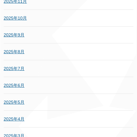
2025年11月
2025年10月
2025年9月
2025年8月
2025年7月
2025年6月
2025年5月
2025年4月
2025年3月