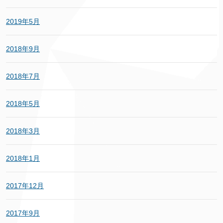
2019年5月
2018年9月
2018年7月
2018年5月
2018年3月
2018年1月
2017年12月
2017年9月