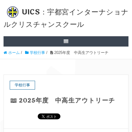
UICS：宇都宮インターナショナ
ルクリスチャンスクール
ホーム
/
学校行事
/
2025年度 中高生アウトリーチ
学校行事
2025年度 中高生アウトリーチ