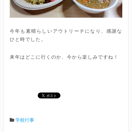
今年も素晴らしいアウトリーチになり、感謝な
ひと時でした。
来年はどこに行くのか、今から楽しみですね！
学校行事