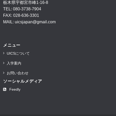
栃木県宇都宮市峰1-16-8
TEL:
080-3738-7904
FAX: 028-636-3301
MAIL:
uicsjapan@gmail.com
メニュー
UICSについて
入学案内
お問い合わせ
ソーシャルメディア
Feedly