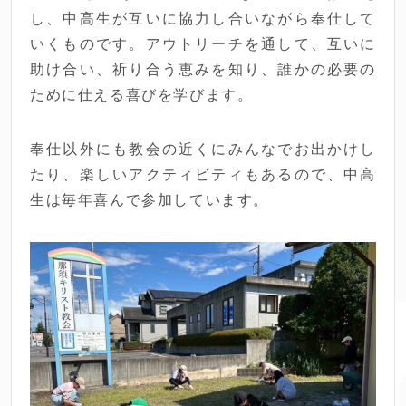
し、中高生が互いに協力し合いながら奉仕して
いくものです。アウトリーチを通して、互いに
助け合い、祈り合う恵みを知り、誰かの必要の
ために仕える喜びを学びます。
奉仕以外にも教会の近くにみんなでお出かけし
たり、楽しいアクティビティもあるので、中高
生は毎年喜んで参加しています。