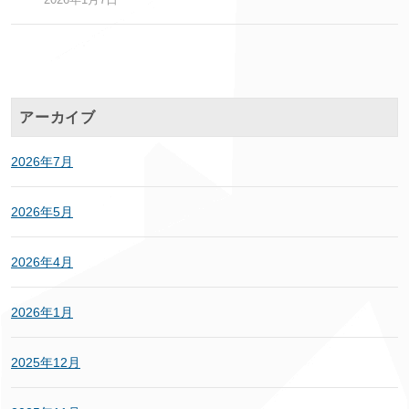
アーカイブ
2026年7月
2026年5月
2026年4月
2026年1月
2025年12月