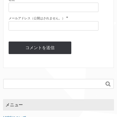
*
メールアドレス（公開はされません。）

メニュー