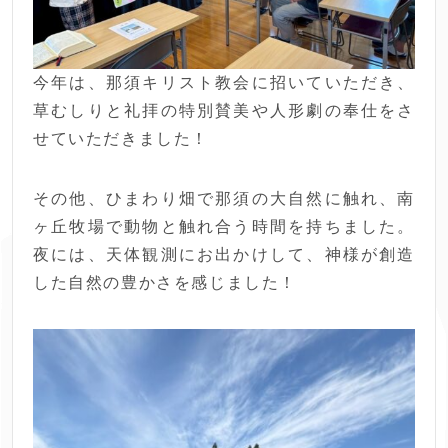
今年は、那須キリスト教会に招いていただき、
草むしりと礼拝の特別賛美や人形劇の奉仕をさ
せていただきました！
その他、ひまわり畑で那須の大自然に触れ、南
ヶ丘牧場で動物と触れ合う時間を持ちました。
夜には、天体観測にお出かけして、神様が創造
した自然の豊かさを感じました！