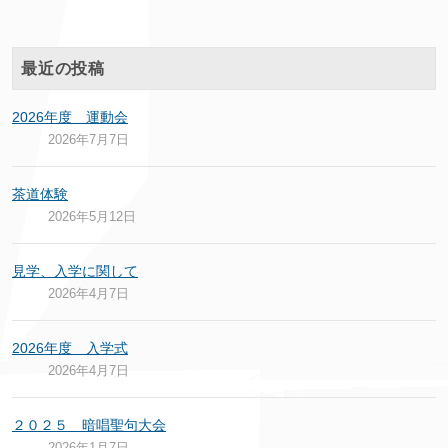
最近の投稿
2026年度 運動会
2026年7月7日
茶道体験
2026年5月12日
見学、入学に関して
2026年4月7日
2026年度 入学式
2026年4月7日
２０２５ 暗唱聖句大会
2026年1月7日