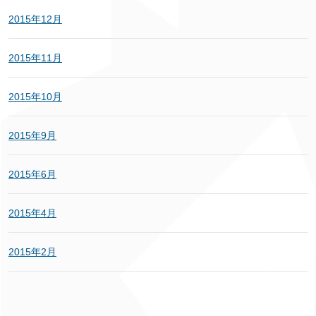
2015年12月
2015年11月
2015年10月
2015年9月
2015年6月
2015年4月
2015年2月