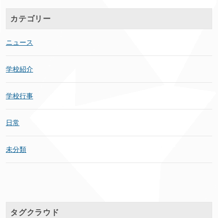
カテゴリー
ニュース
学校紹介
学校行事
日常
未分類
タグクラウド