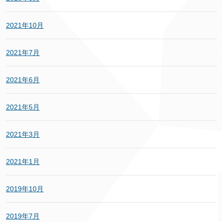
2021年10月
2021年7月
2021年6月
2021年5月
2021年3月
2021年1月
2019年10月
2019年7月