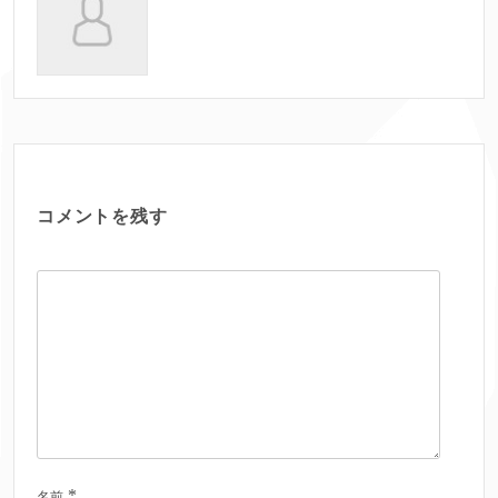
コメントを残す
*
名前