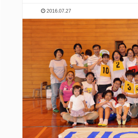
2016.07.27