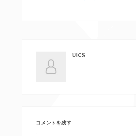
UICS
コメントを残す