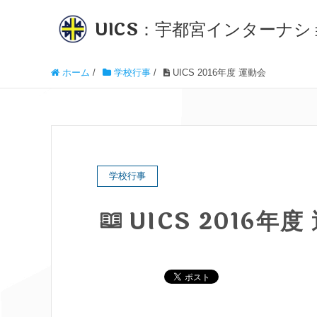
UICS：宇都宮インターナ
ホーム
/
学校行事
/
UICS 2016年度 運動会
学校行事
UICS 2016年度