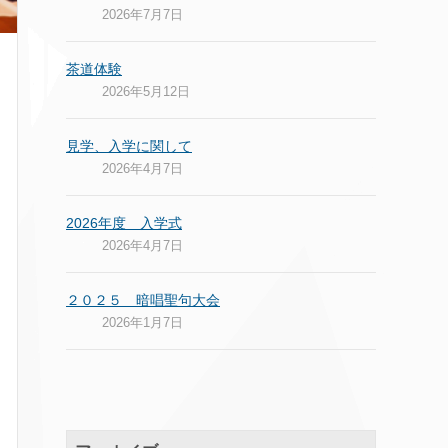
2026年7月7日
茶道体験
2026年5月12日
見学、入学に関して
2026年4月7日
2026年度 入学式
2026年4月7日
２０２５ 暗唱聖句大会
2026年1月7日