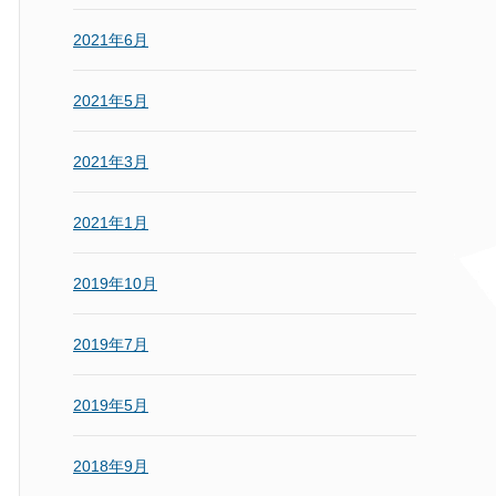
2021年6月
2021年5月
2021年3月
2021年1月
2019年10月
2019年7月
2019年5月
2018年9月