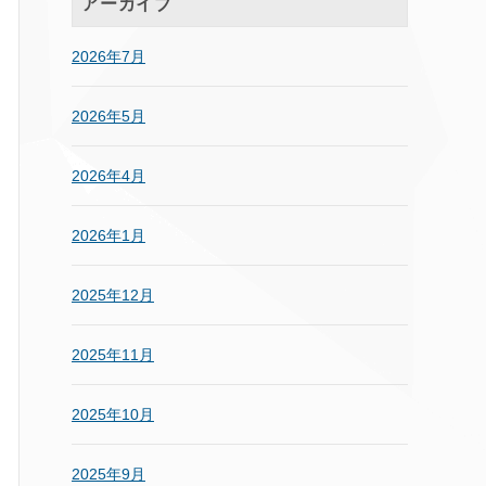
アーカイブ
2026年7月
2026年5月
2026年4月
2026年1月
2025年12月
2025年11月
2025年10月
2025年9月