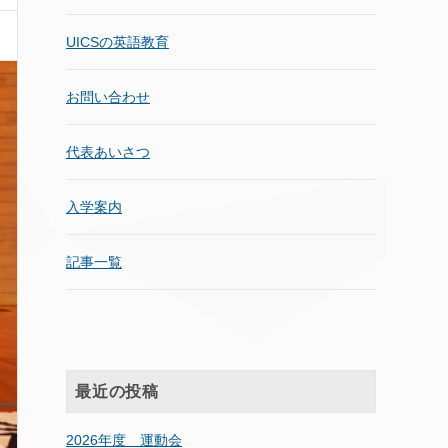
UICSの英語教育
お問い合わせ
代表あいさつ
入学案内
記事一覧
最近の投稿
2026年度 運動会