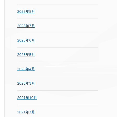
2025年8月
2025年7月
2025年6月
2025年5月
2025年4月
2025年3月
2021年10月
2021年7月