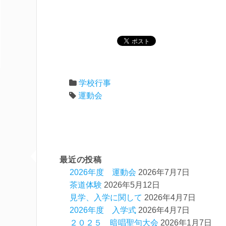
学校行事
運動会
最近の投稿
2026年度 運動会
2026年7月7日
茶道体験
2026年5月12日
見学、入学に関して
2026年4月7日
2026年度 入学式
2026年4月7日
２０２５ 暗唱聖句大会
2026年1月7日