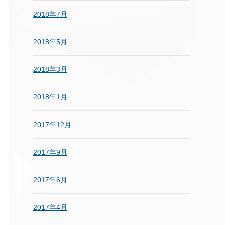
2018年7月
2018年5月
2018年3月
2018年1月
2017年12月
2017年9月
2017年6月
2017年4月