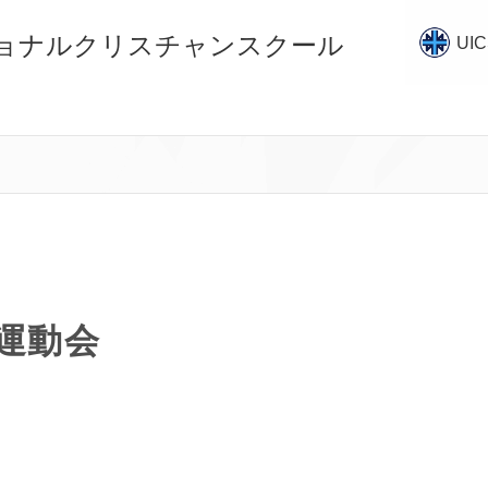
ショナルクリスチャンスクール
UI
 運動会