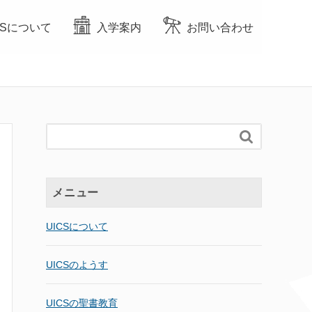
CSについて
入学案内
お問い合わせ

メニュー
UICSについて
UICSのようす
UICSの聖書教育