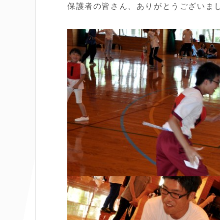
保護者の皆さん、ありがとうございま