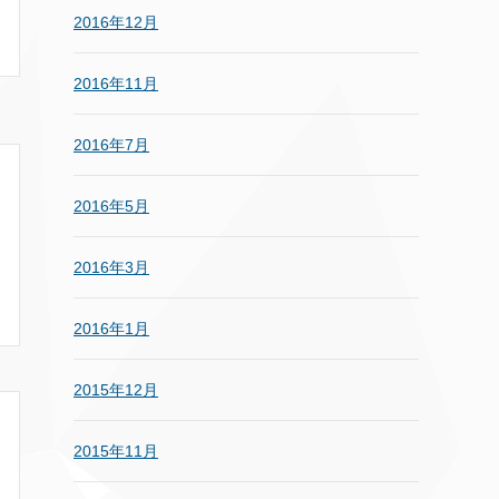
2016年12月
2016年11月
2016年7月
2016年5月
2016年3月
2016年1月
2015年12月
2015年11月